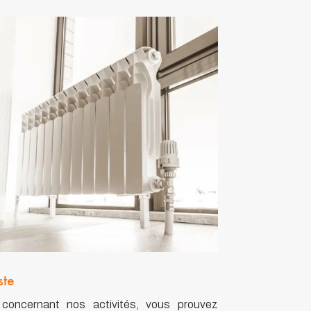
ste
 concernant nos activités, vous prouvez