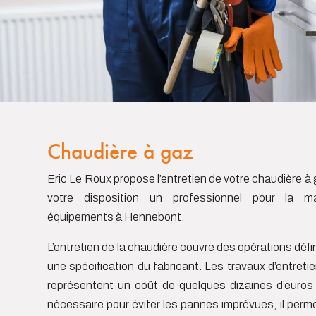
Chaudière à gaz
Eric Le Roux propose l’entretien de votre chaudière à g
votre disposition un professionnel pour la 
équipements à Hennebont.
L’entretien de la chaudière couvre des opérations déf
une spécification du fabricant. Les travaux d’entreti
représentent un coût de quelques dizaines d’euros 
nécessaire pour éviter les pannes imprévues, il perm