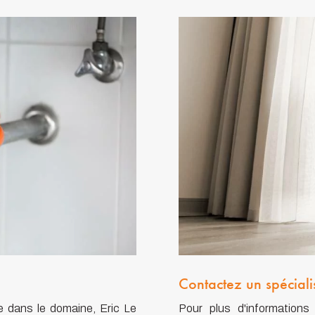
Contactez un spéciali
 dans le domaine, Eric Le
Pour plus d'informations