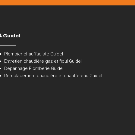
À Guidel
Plombier chauffagiste Guidel
Entretien chaudière gaz et fioul Guidel
Dépannage Plomberie Guidel
Remplacement chaudière et chauffe-eau Guidel