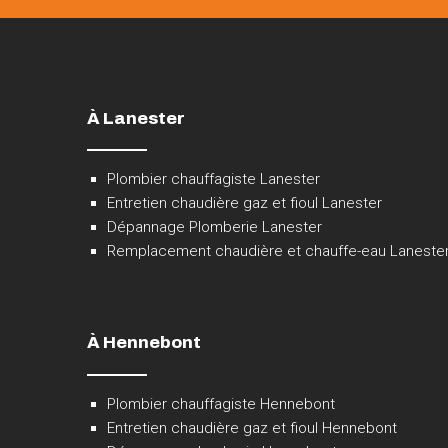
À Lanester
Plombier chauffagiste Lanester
Entretien chaudière gaz et fioul Lanester
Dépannage Plomberie Lanester
Remplacement chaudière et chauffe-eau Laneste
À Hennebont
Plombier chauffagiste Hennebont
Entretien chaudière gaz et fioul Hennebont