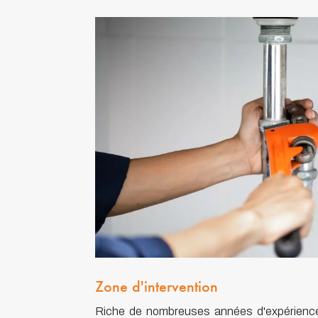
Zone d'intervention
Riche de nombreuses années d'expérience