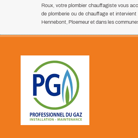
Roux, votre plombier chauffagiste vous a
de plomberie ou de chauffage et intervient 
Hennebont, Ploemeur et dans les communes