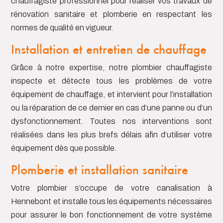
chauffagiste professionnel pour réaliser vos travaux de
rénovation sanitaire et plomberie en respectant les
normes de qualité en vigueur.
Installation et entretien de chauffage
Gr
â
ce à notre expertise, notre plombier chauffagiste
inspecte et détecte tous les problèmes de votre
équipement de chauffage, et intervient pour l’installation
ou la réparation de ce dernier en cas d’une panne ou d’un
dysfonctionnement. Toutes nos interventions sont
réalisées dans les plus brefs délais afin d’utiliser votre
équipement dès que possible.
Plomberie et installation sanitaire
Votre plombier s’occupe de votre canalisation à
Hennebont et installe tous les équipements nécessaires
pour assurer le bon fonctionnement de votre système