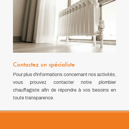
Contactez un spécialiste
Pour plus d'informations concernant nos activités,
vous prouvez contacter notre plombier
chauffagiste afin de répondre à vos besoins en
toute transparence.