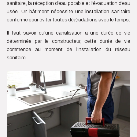
sanitaire, la réception d’eau potable et l’évacuation d’eau
usée. Un bâtiment nécessite une installation sanitaire
conforme pour éviter toutes dégradations avec le temps.
Il faut savoir qu’une canalisation a une durée de vie
déterminée par le constructeur, cette durée de vie
commence au moment de l’installation du réseau
sanitaire.