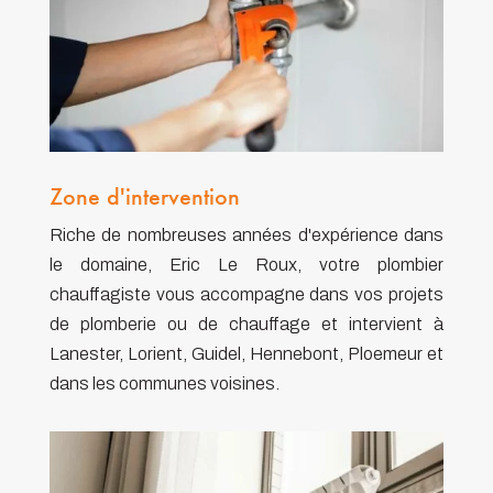
Zone d'intervention
Riche de nombreuses années d'expérience dans
le domaine, Eric Le Roux, votre plombier
chauffagiste vous accompagne dans vos projets
de plomberie ou de chauffage et intervient à
Lanester, Lorient, Guidel, Hennebont, Ploemeur et
dans les communes voisines.