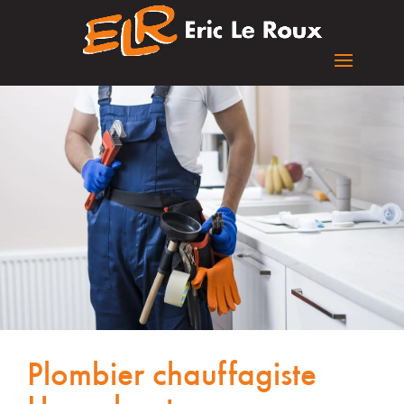
Plombier chauffagiste