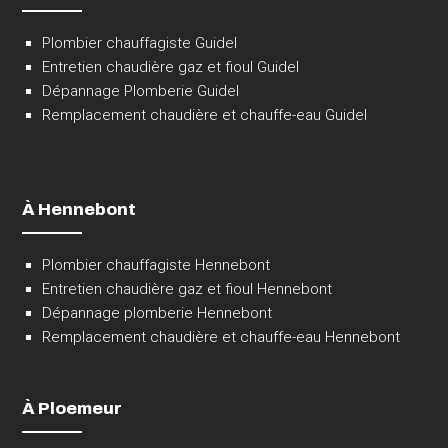
Plombier chauffagiste Guidel
Entretien chaudière gaz et fioul Guidel
Dépannage Plomberie Guidel
Remplacement chaudière et chauffe-eau Guidel
À Hennebont
Plombier chauffagiste Hennebont
Entretien chaudière gaz et fioul Hennebont
Dépannage plomberie Hennebont
Remplacement chaudière et chauffe-eau Hennebont
À Ploemeur