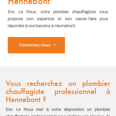
Hennebont
Eric Le Roux, votre plombier chauffagiste vous
propose son expertise et son savoir-faire pour
répondre à vos besoins à Hennebont.
Contactez-nous
Vous recherchez un plombier
chauffagiste professionnel à
Hennebont ?
Eric Le Roux met à votre disposition un plombier