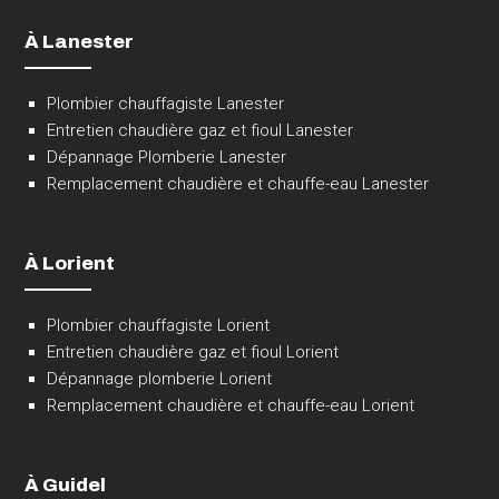
À Lanester
Plombier chauffagiste Lanester
Entretien chaudière gaz et fioul Lanester
Dépannage Plomberie Lanester
Remplacement chaudière et chauffe-eau Lanester
À Lorient
Plombier chauffagiste Lorient
Entretien chaudière gaz et fioul Lorient
Dépannage plomberie Lorient
Remplacement chaudière et chauffe-eau Lorient
À Guidel