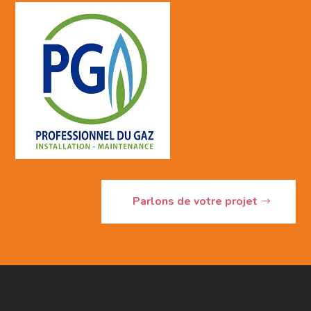
Parlons de votre projet