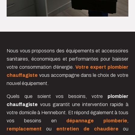
Nous vous proposons des équipements et accessoires
sanitaires, économiques et performantes pour baisser
votre consommation d’énergie.
Votre expert plombier
chauffagiste
vous accompagne dans le choix de votre
nouvel équipement.
Quels que soient vos besoins, votre
plombier
chauffagiste
vous garantit une intervention rapide à
votre domicile à Hennebont. Et répond également à tous
vos besoins en
dépannage plomberie
,
remplacement
ou
entretien de chaudière
ou