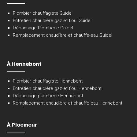
Plombier chauffagiste Guidel
Entretien chaudière gaz et fioul Guidel
Dépannage Plomberie Guidel
Remplacement chaudière et chauffe-eau Guidel
À Hennebont
Plombier chauffagiste Hennebont
Entretien chaudière gaz et fioul Hennebont
Dépannage plomberie Hennebont
Remplacement chaudière et chauffe-eau Hennebont
À Ploemeur