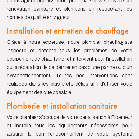
chauffagiste professionnel pour réaliser vos travaux de
rénovation sanitaire et plomberie en respectant les
normes de qualité en vigueur.
Installation et entretien de chauffage
Gr
â
ce à notre expertise, notre plombier chauffagiste
inspecte et détecte tous les problèmes de votre
équipement de chauffage, et intervient pour l’installation
ou la réparation de ce dernier en cas d’une panne ou d’un
dysfonctionnement. Toutes nos interventions sont
réalisées dans les plus brefs délais afin d’utiliser votre
équipement dès que possible.
Plomberie et installation sanitaire
Votre plombier s’occupe de votre canalisation à Ploemeur
et installe tous les équipements nécessaires pour
assurer le bon fonctionnement de votre système