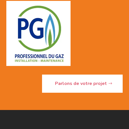
Parlons de votre projet