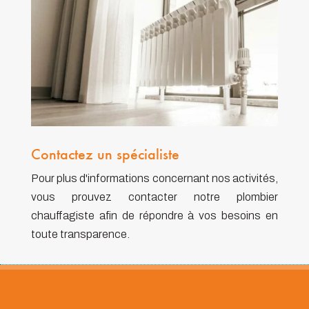
Contactez un spécialiste
Pour plus d'informations concernant nos activités,
vous prouvez contacter notre plombier
chauffagiste afin de répondre à vos besoins en
toute transparence.