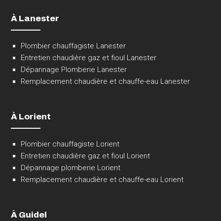
À Lanester
Plombier chauffagiste Lanester
Entretien chaudière gaz et fioul Lanester
Dépannage Plomberie Lanester
Remplacement chaudière et chauffe-eau Lanester
À Lorient
Plombier chauffagiste Lorient
Entretien chaudière gaz et fioul Lorient
Dépannage plomberie Lorient
Remplacement chaudière et chauffe-eau Lorient
À Guidel