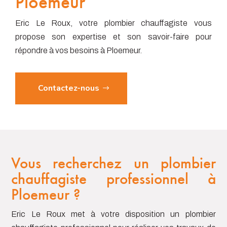
Ploemeur
Eric Le Roux, votre plombier chauffagiste vous
propose son expertise et son savoir-faire pour
répondre à vos besoins à Ploemeur.
Contactez-nous
Vous recherchez un plombier
chauffagiste professionnel à
Ploemeur ?
Eric Le Roux met à votre disposition un plombier