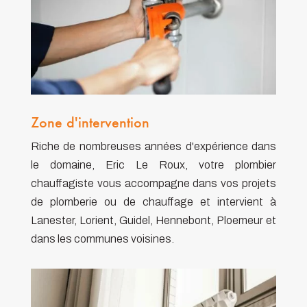
Zone d'intervention
Riche de nombreuses années d'expérience dans
le domaine, Eric Le Roux, votre plombier
chauffagiste vous accompagne dans vos projets
de plomberie ou de chauffage et intervient à
Lanester, Lorient, Guidel, Hennebont, Ploemeur et
dans les communes voisines.