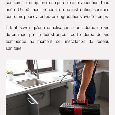
sanitaire, la réception d’eau potable et l’évacuation d’eau
usée. Un bâtiment nécessite une installation sanitaire
conforme pour éviter toutes dégradations avec le temps.
Il faut savoir qu’une canalisation a une durée de vie
déterminée par le constructeur, cette durée de vie
commence au moment de l’installation du réseau
sanitaire.