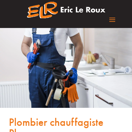
Plombier chauffagiste