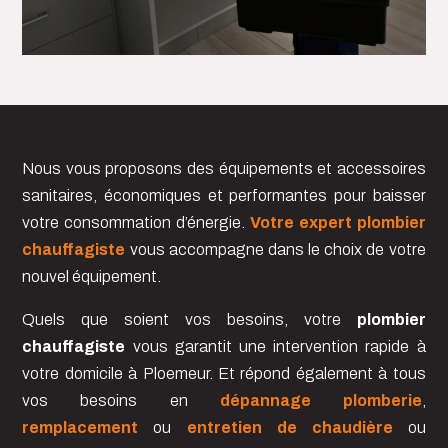
Nous vous proposons des équipements et accessoires
sanitaires, économiques et performantes pour baisser
votre consommation d’énergie.
Votre expert plombier
chauffagiste
vous accompagne dans le choix de votre
nouvel équipement.
Quels que soient vos besoins, votre
plombier
chauffagiste
vous garantit une intervention rapide à
votre domicile à Ploemeur. Et répond également à tous
vos besoins en
dépannage plomberie
,
remplacement
ou
entretien de chaudière
ou