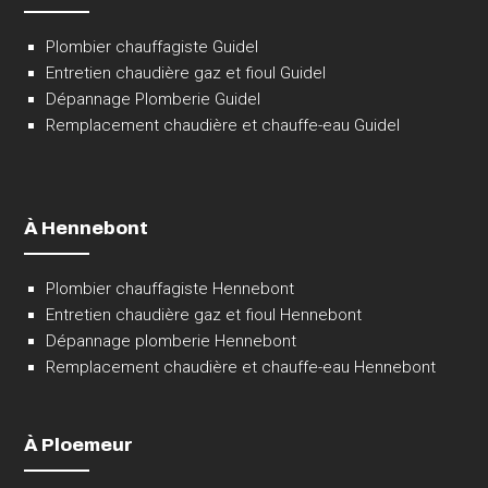
Plombier chauffagiste Guidel
Entretien chaudière gaz et fioul Guidel
Dépannage Plomberie Guidel
Remplacement chaudière et chauffe-eau Guidel
À Hennebont
Plombier chauffagiste Hennebont
Entretien chaudière gaz et fioul Hennebont
Dépannage plomberie Hennebont
Remplacement chaudière et chauffe-eau Hennebont
À Ploemeur