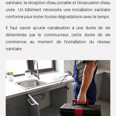
sanitaire, la réception d’eau potable et l’évacuation d’eau
usée. Un bâtiment nécessite une installation sanitaire
conforme pour éviter toutes dégradations avec le temps.
Il faut savoir qu’une canalisation a une durée de vie
déterminée par le constructeur, cette durée de vie
commence au moment de l’installation du réseau
sanitaire.