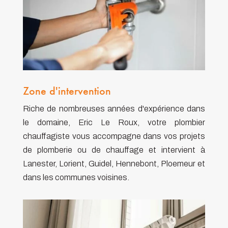
Zone d'intervention
Riche de nombreuses années d'expérience dans
le domaine, Eric Le Roux, votre plombier
chauffagiste vous accompagne dans vos projets
de plomberie ou de chauffage et intervient à
Lanester, Lorient, Guidel, Hennebont, Ploemeur et
dans les communes voisines.