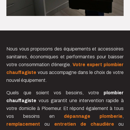
Nous vous proposons des équipements et accessoires
sanitaires, économiques et performantes pour baisser
votre consommation d’énergie.
Votre expert plombier
chauffagiste
vous accompagne dans le choix de votre
nouvel équipement.
Quels que soient vos besoins, votre
plombier
chauffagiste
vous garantit une intervention rapide à
votre domicile à Ploemeur. Et répond également à tous
vos besoins en
dépannage plomberie
,
remplacement
ou
entretien de chaudière
ou