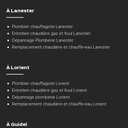
À Lanester
Plombier chauffagiste Lanester
Entretien chaudière gaz et fioul Lanester
Dépannage Plomberie Lanester
Remplacement chaudière et chauffe-eau Lanester
À Lorient
Plombier chauffagiste Lorient
Entretien chaudière gaz et fioul Lorient
Dépannage plomberie Lorient
Remplacement chaudière et chauffe-eau Lorient
À Guidel