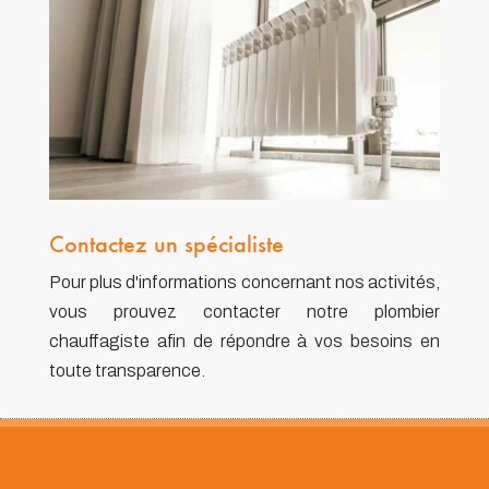
Contactez un spécialiste
Pour plus d'informations concernant nos activités,
vous prouvez contacter notre plombier
chauffagiste afin de répondre à vos besoins en
toute transparence.