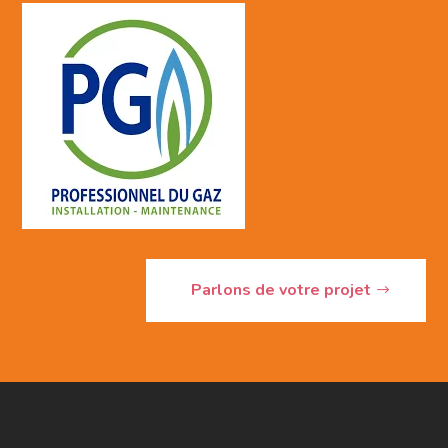
Parlons de votre projet