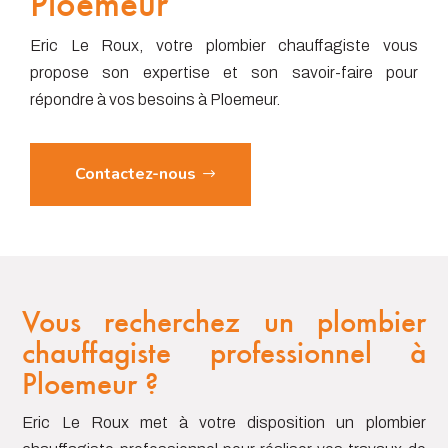
Ploemeur
Eric Le Roux, votre plombier chauffagiste vous
propose son expertise et son savoir-faire pour
répondre à vos besoins à Ploemeur.
Contactez-nous
Vous recherchez un plombier
chauffagiste professionnel à
Ploemeur ?
Eric Le Roux met à votre disposition un plombier