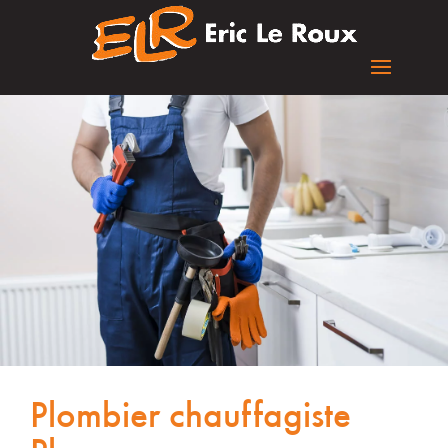
Plombier chauffagiste