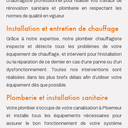
chauffagiste professionnel pour réaliser vos travaux de
rénovation sanitaire et plomberie en respectant les
normes de qualité en vigueur.
Installation et entretien de chauffage
Gr
â
ce à notre expertise, notre plombier chauffagiste
inspecte et détecte tous les problèmes de votre
équipement de chauffage, et intervient pour l’installation
ou la réparation de ce dernier en cas d’une panne ou d’un
dysfonctionnement. Toutes nos interventions sont
réalisées dans les plus brefs délais afin d’utiliser votre
équipement dès que possible.
Plomberie et installation sanitaire
Votre plombier s’occupe de votre canalisation à Ploemeur
et installe tous les équipements nécessaires pour
assurer le bon fonctionnement de votre système